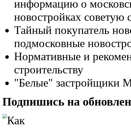
информацию о московс
новостройках советую с
Тайный покупатель нов
подмосковные новостро
Нормативные и рекоме
строительству
"Белые" застройщики 
Подпишись на обновлен