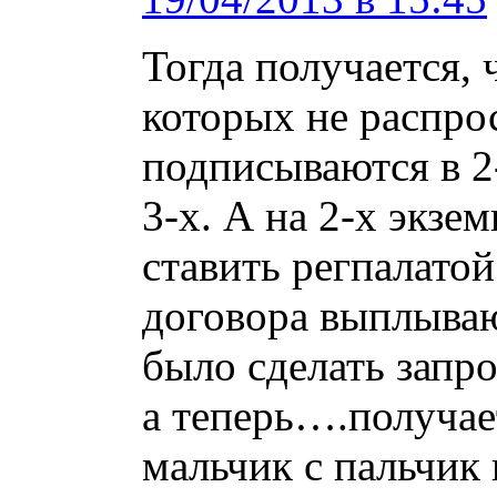
Тогда получается,
которых не распро
подписываются в 2
3-х. А на 2-х экзе
ставить регпалатой
договора выплыва
было сделать запрос
а теперь….получае
мальчик с пальчик