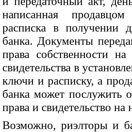
и передаточный акт, ден
написанная продавцом
расписка в получении д
банка. Документы переда
права собственности на
свидетельства в установл
ключи и расписку, а прод
банка может послужить о
права и свидетельство на 
Возможно, риэлторы и б