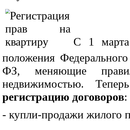
С 1 марта
положения Федерального
ФЗ, меняющие прави
недвижимостью. Тепер
регистрацию договоров
:
- купли-продажи жилого 