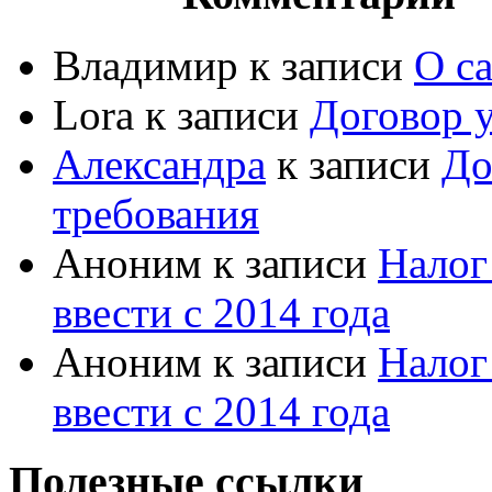
Владимир к записи
О са
Lora к записи
Договор у
Александра
к записи
До
требования
Аноним к записи
Налог
ввести с 2014 года
Аноним к записи
Налог
ввести с 2014 года
Полезные ссылки