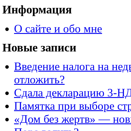
Информация
О сайте и обо мне
Новые записи
Введение налога на не
отложить?
Сдала декларацию 3-НД
Памятка при выборе ст
«Дом без жертв» — нов