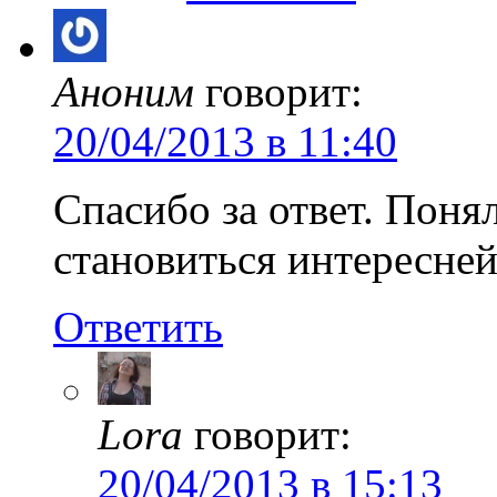
Аноним
говорит:
20/04/2013 в 11:40
Спасибо за ответ. Поня
становиться интересней
Ответить
Lora
говорит:
20/04/2013 в 15:13