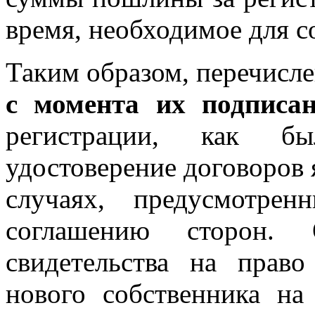
время, необходимое для с
Таким образом, перечисле
с момента их подписа
регистрации, как бы
удостоверение договоров 
случаях, предусмотре
соглашению сторон. 
свидетельства на прав
нового собственника на