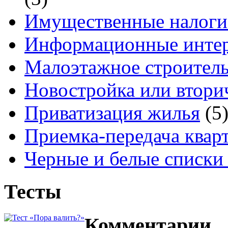
Имущественные налоги
Информационные интер
Малоэтажное строитель
Новостройка или втори
Приватизация жилья
(5
Приемка-передача квар
Черные и белые списки
Тесты
Комментарии