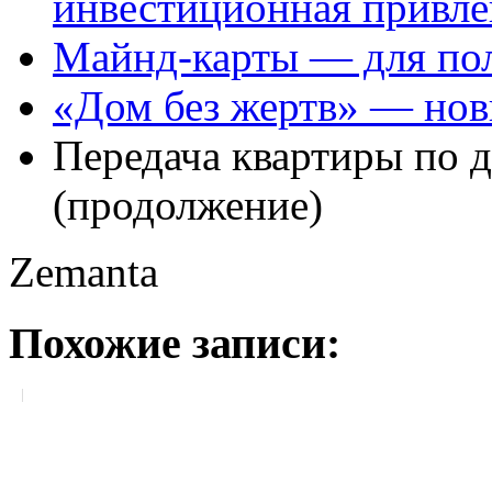
инвестиционная привле
Майнд-карты — для пол
«Дом без жертв» — нов
Передача квартиры по д
(продолжение)
Zemanta
Похожие записи: