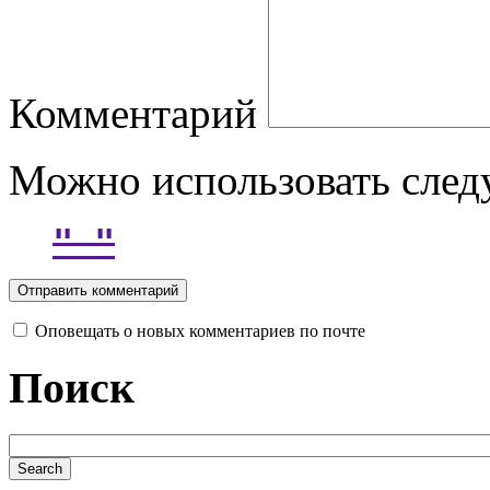
Комментарий
Можно использовать сле
Оповещать о новых комментариев по почте
Поиск