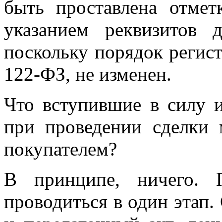
быть проставлена отмет
указанием реквизитов 
поскольку порядок регис
122-ФЗ, не изменен.
Что вступившие в силу 
при проведении сделки
покупателем?
В принципе, ничего. 
проводиться в один этап