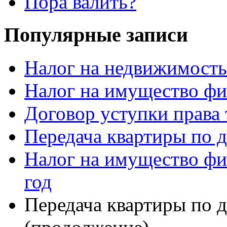
Пора валить?
Популярные записи
Налог на недвижимость
Налог на имущество фи
Договор уступки права
Передача квартиры по д
Налог на имущество фи
год
Передача квартиры по д