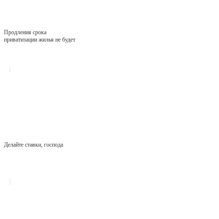
Продления срока
приватизации жилья не будет
Делайте ставки, господа