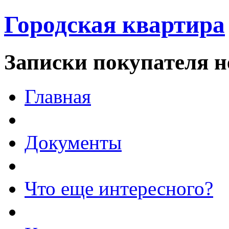
Городская квартира
Записки покупателя 
Главная
Документы
Что еще интересного?