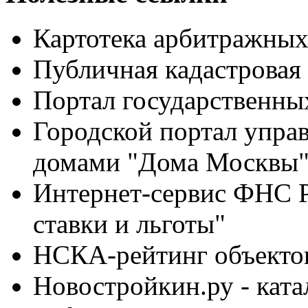
Картотека арбитражны
Публичная кадастровая 
Портал государственны
Городской портал упра
домами "Дома Москвы
Интернет-сервис ФНС 
ставки и льготы"
НСКА-рейтинг объекто
Новостройкин.ру - ката