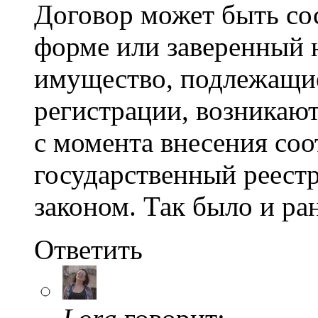
Договор может быть со
форме или заверенный 
имущество, подлежащие
регистрации, возникаю
с момента внесения соо
государственный реестр
законом. Так было и ран
Ответить