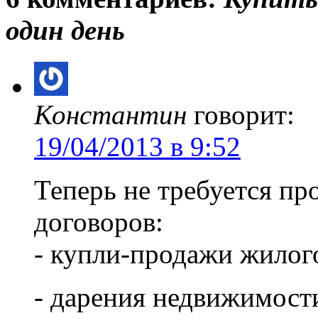
один день
Константин
говорит:
19/04/2013 в 9:52
Теперь не требуется пр
договоров:
- купли-продажи жилог
- дарения недвижимост