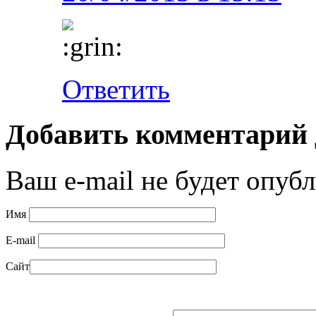
Ответить
Добавить комментарий
Ваш e-mail не будет опубл
Имя
E-mail
Сайт