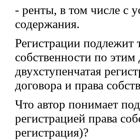
- ренты, в том числе с
содержания.
Регистрации подлежит т
собственности по этим 
двухступенчатая регист
договора и права собст
Что автор понимает под
регистрацией права соб
регистрация)?