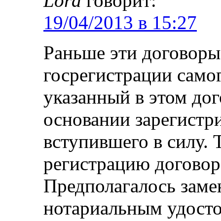
Lora
говорит:
19/04/2013 в 15:27
Раньше эти договоры 
госрегистрации самог
указанный в этом дог
основании зарегистри
вступившего в силу.
регистрацию догово
Предполагалось заме
нотариальным удосто